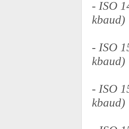
- ISO 1
kbaud)
- ISO 1
kbaud)
- ISO 1
kbaud)