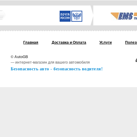
Главная
Доставка и Oплата
Услуги
Полез
© AutoGB
— интернет-магазин для вашего автомобиля
Безопасность авто - безопасность водителя!