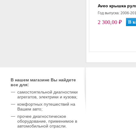
Aveo крышка рул
Год выпуска: 2006-20
2 300,00 ₽
В нашем магазине Вы найдете
все для:
самостоятельной диагностики
агрегатов, электрики и кузова;
комфортных путешествий на
Вашем авто;
прочее диагностическое
оборудование, применимое в
автомобильной отрасли.