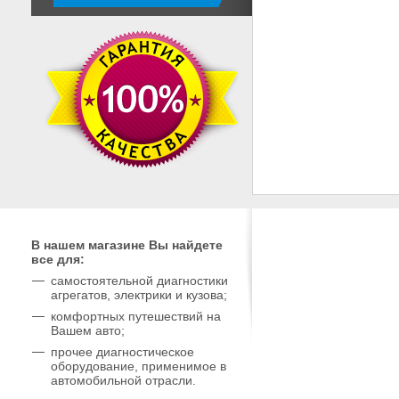
В нашем магазине Вы найдете
все для:
самостоятельной диагностики
агрегатов, электрики и кузова;
комфортных путешествий на
Вашем авто;
прочее диагностическое
оборудование, применимое в
автомобильной отрасли.