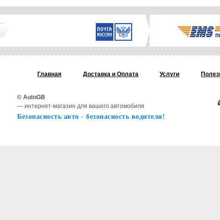
Главная
Доставка и Oплата
Услуги
Полез
© AutoGB
— интернет-магазин для вашего автомобиля
Безопасность авто - безопасность водителя!